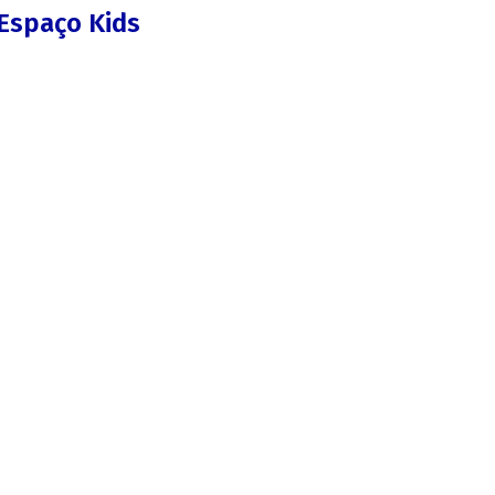
Espaço Kids