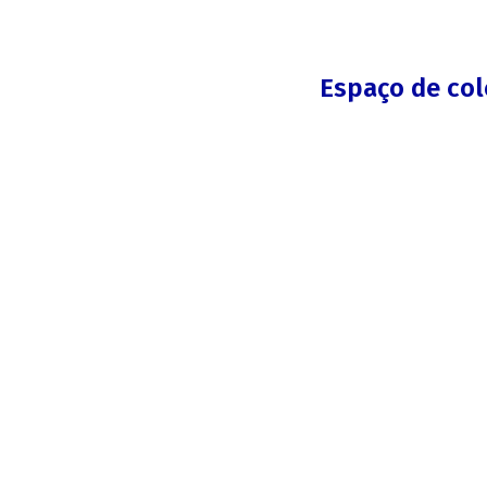
Espaço de col