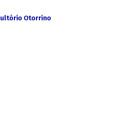
ultório Otorrino