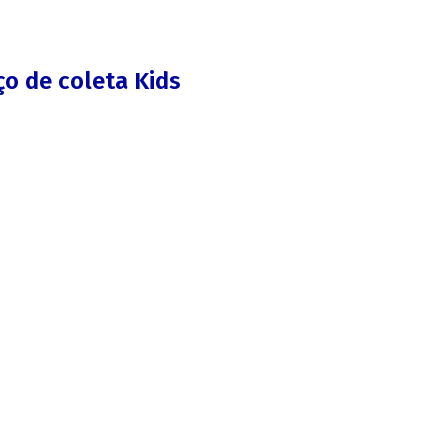
o de coleta Kids