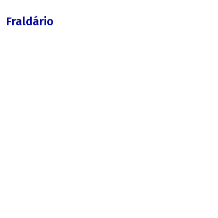
Fraldário