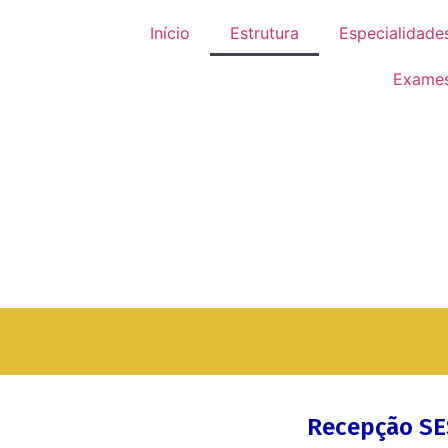
Início
Estrutura
Especialidade
Exame
Recepção SE