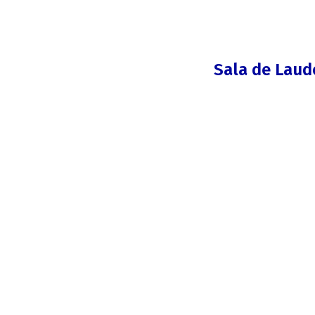
Sala de Laud